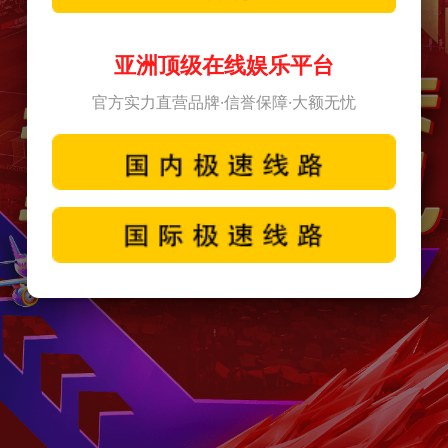
亚洲顶级在线娱乐平台
官方实力直营品牌·信誉保障·大额无忧